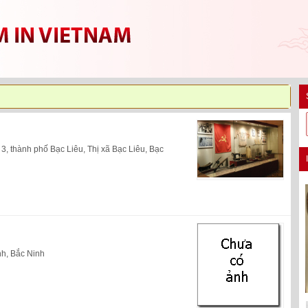
, thành phố Bạc Liêu, Thị xã Bạc Liêu, Bạc
h, Bắc Ninh